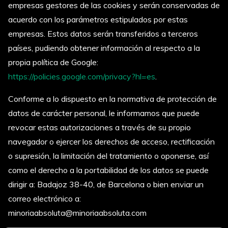
empresas gestores de las cookies y serán conservadas de
acuerdo con los parámetros estipulados por estas
empresas. Estos datos serán transferidos a terceros
países, pudiendo obtener información al respecto a la
propia política de Google:
https://policies.google.com/privacy?hl=es
.
Conforme a lo dispuesto en la normativa de protección de
datos de carácter personal, le informamos que puede
revocar estas autorizaciones a través de su propio
navegador o ejercer los derechos de acceso, rectificación
o supresión, la limitación del tratamiento o oponerse, así
como el derecho a la portabilidad de los datos se puede
dirigir a: Badajoz 38-40, de Barcelona o bien enviar un
correo electrónico a:
minoriaabsoluta@minoriaabsoluta.com