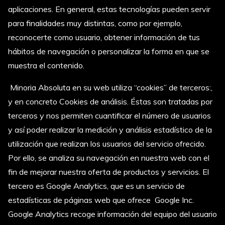
aplicaciones. En general, estas tecnologías pueden servir
para finalidades muy distintas, como por ejemplo,
reconocerte como usuario, obtener información de tus
hábitos de navegación o personalizar la forma en que se
muestra el contenido.
Minoria Absoluta en su web utiliza “cookies” de terceros:,
y en concreto Cookies de análisis. Éstas son tratadas por
terceros y nos permiten cuantificar el número de usuarios
y así poder realizar la medición y análisis estadístico de la
utilización que realizan los usuarios del servicio ofrecido.
Por ello, se analiza su navegación en nuestra web con el
fin de mejorar nuestra oferta de productos y servicios. El
tercero es Google Analytics, que es un servicio de
estadísticas de páginas web que ofrece Google Inc.
Google Analytics recoge información del equipo del usuario