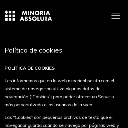
Política de cookies
POLÍTICA DE COOKIES
Les informamos que en la web
minoriaabsoluta.com
el
sistema de navegación utiliza algunos datos de
navegación (“Cookies”) para poder ofrecer un Servicio
más personalizado a los usuarios de la web.
Las “Cookies” son pequeños archivos de texto que el
navegador guarda cuando se navega por páginas web y