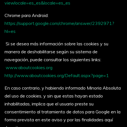
viewlocale=es_es&locale=es_es
Chrome para Android:
https://support.google.com/chrome/answer/2392971?
hl=es
Si se desea más información sobre las cookies y su
manera de deshabilitarse según su sistema de
navegación, puede consultar los siguientes links:
www.aboutcookies.org
http://www.aboutcookies.org/Default.aspx?page=1
En caso contrario, y habiendo informado Minoria Absoluta
del uso de cookies, y sin que estas hayan estado
inhabilitadas, implica que el usuario preste su
consentimiento al tratamiento de datos para Google en la
forma prevista en este aviso y por las finalidades aquí