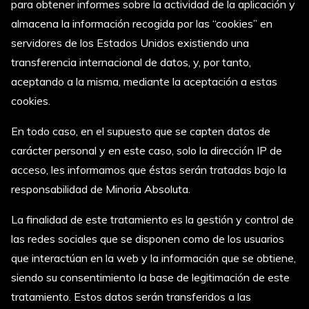
para obtener informes sobre la actividad de la aplicación y
almacena la información recogida por las “cookies” en
servidores de los Estados Unidos existiendo una
transferencia internacional de datos, y, por tanto,
aceptando a la misma, mediante la aceptación a estas
cookies.
En todo caso, en el supuesto que se capten datos de
carácter personal y en este caso, solo la dirección IP de
acceso, les informamos que éstas serán tratadas bajo la
responsabilidad de Minoria Absoluta.
La finalidad de este tratamiento es la gestión y control de
las redes sociales que se disponen como de los usuarios
que interactúan en la web y la información que se obtiene,
siendo su consentimiento la base de legitimación de este
tratamiento. Estos datos serán transferidos a las