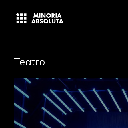
Teatro