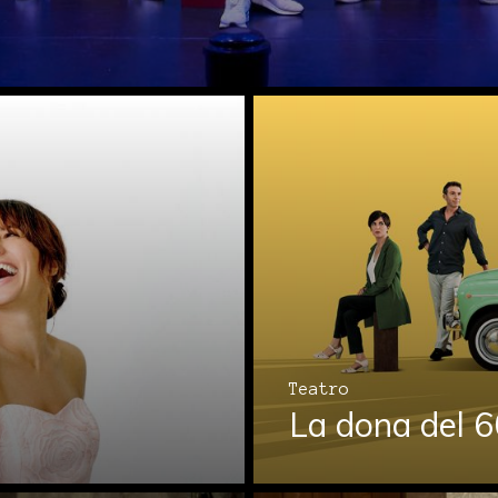
Teatro
La dona del 