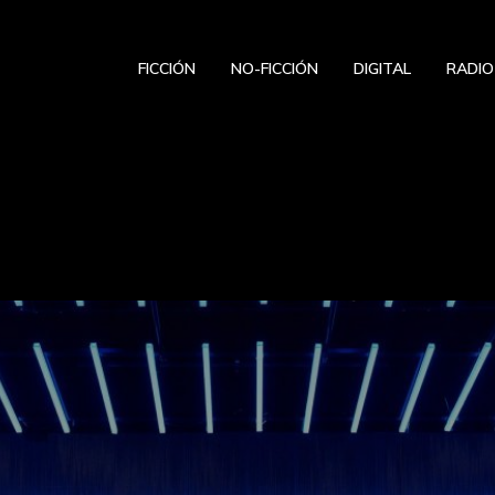
FICCIÓN
NO-FICCIÓN
DIGITAL
RADIO