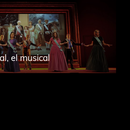
al, el musical