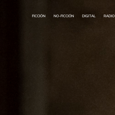
FICCIÓN
NO-FICCIÓN
DIGITAL
RADIO