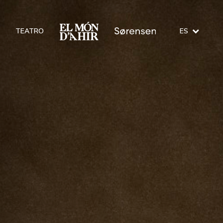
TEATRO
ES