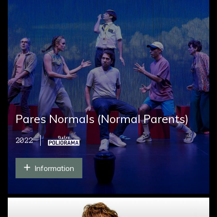
Pares Normals (Normal Parents)
2022
Information