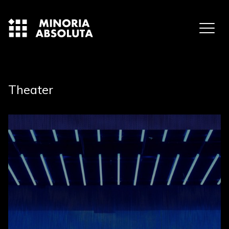
Theater