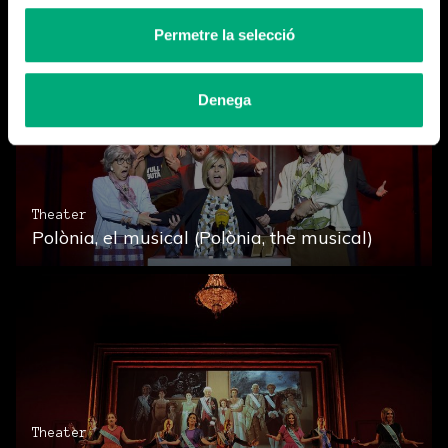
Permetre la selecció
Denega
Theater
Polònia, el musical (Polònia, the musical)
Theater