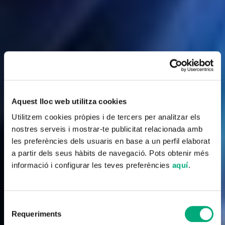
Aquest lloc web utilitza cookies
Utilitzem cookies pròpies i de tercers per analitzar els
nostres serveis i mostrar-te publicitat relacionada amb
les preferències dels usuaris en base a un perfil elaborat
a partir dels seus hàbits de navegació. Pots obtenir més
informació i configurar les teves preferències
aquí
.
Selecció
Requeriments
de