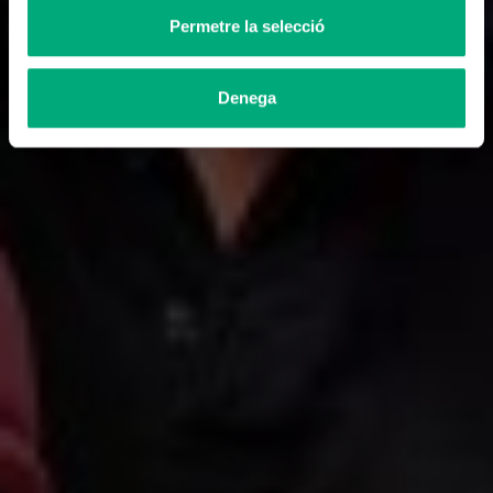
Permetre la selecció
Denega