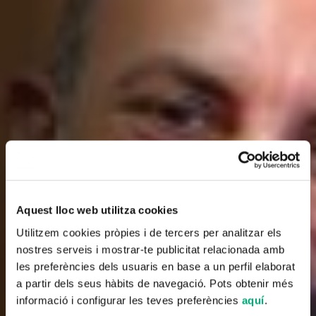
Aquest lloc web utilitza cookies
Utilitzem cookies pròpies i de tercers per analitzar els
nostres serveis i mostrar-te publicitat relacionada amb
les preferències dels usuaris en base a un perfil elaborat
a partir dels seus hàbits de navegació. Pots obtenir més
informació i configurar les teves preferències
aquí
.