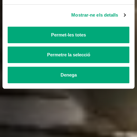
Mostrar-ne els detalls
Permet-les totes
Permetre la selecció
Denega