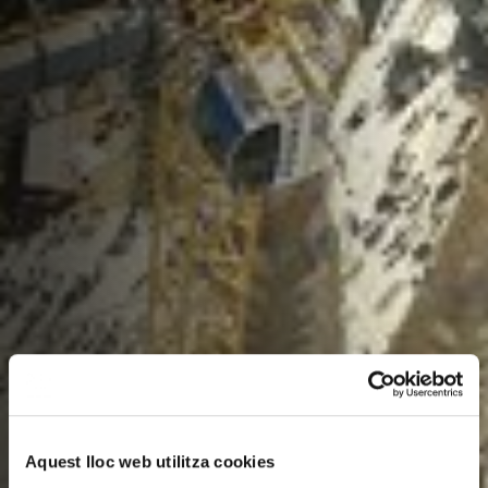
Aquest lloc web utilitza cookies