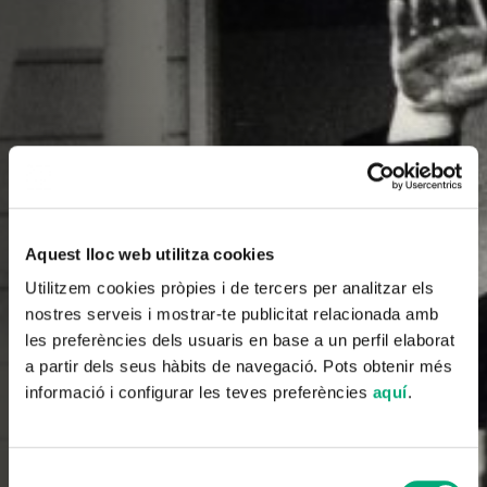
Aquest lloc web utilitza cookies
Utilitzem cookies pròpies i de tercers per analitzar els
nostres serveis i mostrar-te publicitat relacionada amb
les preferències dels usuaris en base a un perfil elaborat
a partir dels seus hàbits de navegació. Pots obtenir més
informació i configurar les teves preferències
aquí
.
Selecció