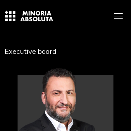
Executive board