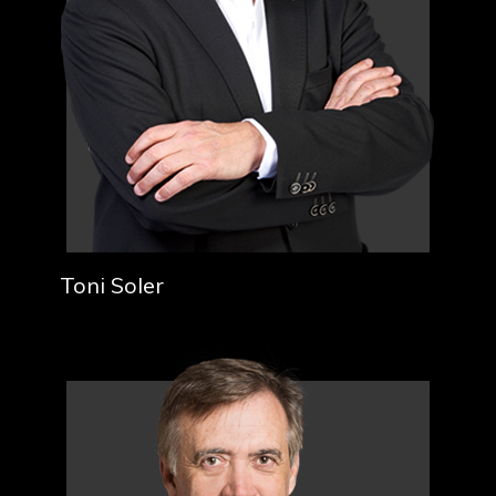
Toni Soler