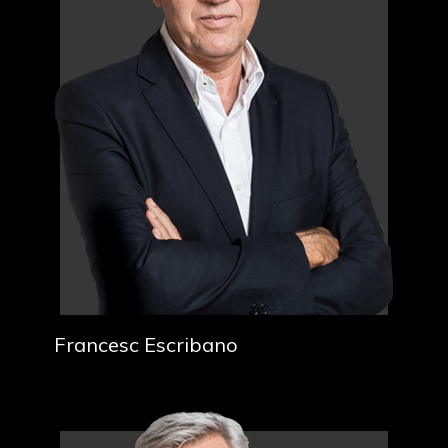
Francesc Escribano