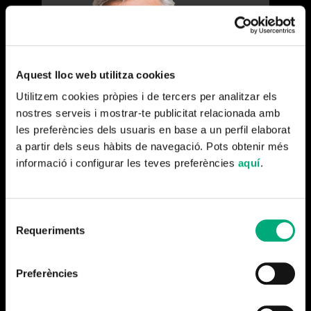
Aquest lloc web utilitza cookies
Utilitzem cookies pròpies i de tercers per analitzar els
nostres serveis i mostrar-te publicitat relacionada amb
les preferències dels usuaris en base a un perfil elaborat
a partir dels seus hàbits de navegació. Pots obtenir més
informació i configurar les teves preferències
aquí
.
Selecció
Requeriments
de
consentiment
Preferències
David Felani