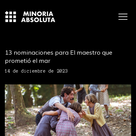
13 nominaciones para El maestro que
prometió el mar
14 de diciembre de 2023