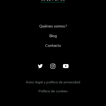
Quiénes somos?
Blog
Contacto
Aviso legal y política de privacidad
Política de cookies