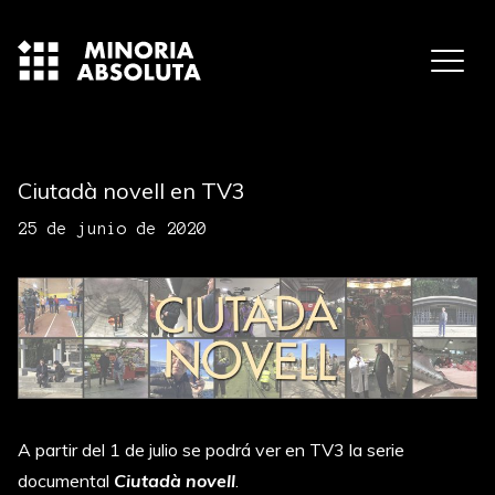
Ciutadà novell en TV3
25 de junio de 2020
A partir del 1 de julio se podrá ver en TV3 la serie
documental
Ciutadà novell
.