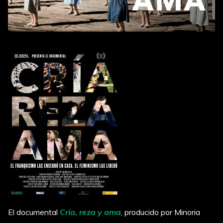
El documental
Cría, reza y ama
, producido por Minoria