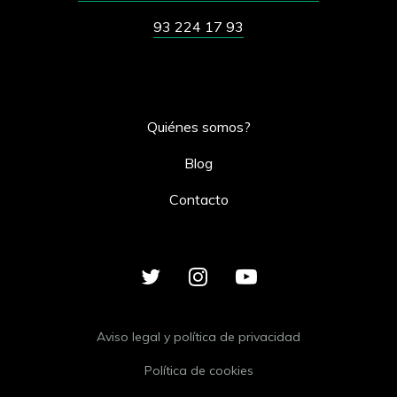
93 224 17 93
Quiénes somos?
Blog
Contacto
Aviso legal y política de privacidad
Política de cookies