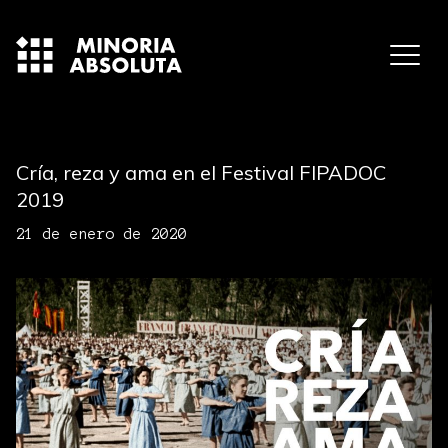
Cría, reza y ama en el Festival FIPADOC
2019
21 de enero de 2020