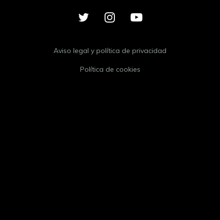
Aviso legal y política de privacidad
Política de cookies