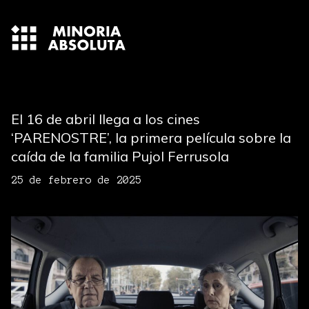
El 16 de abril llega a los cines
‘PARENOSTRE’, la primera película sobre la
caída de la familia Pujol Ferrusola
25 de febrero de 2025