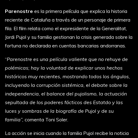
Parenostre
es la primera película que explica la historia
reciente de Cataluña a través de un personaje de primera
fila. El film relata como el expresidente de la Generalitat,
Jordi Pujol y su familia gestionan la crisis generada sobre la
fortuna no declarada en cuentas bancarias andorranas.
“
Parenostre es una película valiente que no rehuye de
polémicas; hay
la voluntad de explicar unos hechos
históricos muy recientes, mostrando todos los ángulos,
incluyendo la corrupción sistémica,
e
l debate sobre la
independencia, el balance del pujolismo, la actuación
sepultada de los poderes fácticos des Estatdo y las
luces y sombras de la biografía de Pujol y de su
familia”,
comenta Toni Soler
.
La acción se inicia cuando la familia Pujol recibe la noticia