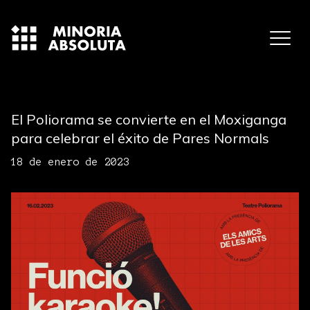
El Poliorama se convierte en el Moxiganga
para celebrar el éxito de Pares Normals
18 de enero de 2023