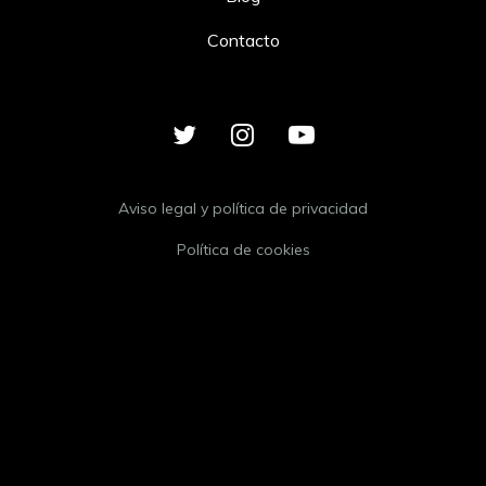
Contacto
Aviso legal y política de privacidad
Política de cookies