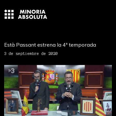
Està Passant estrena la 4ª temporada
3 de septiembre de 2020