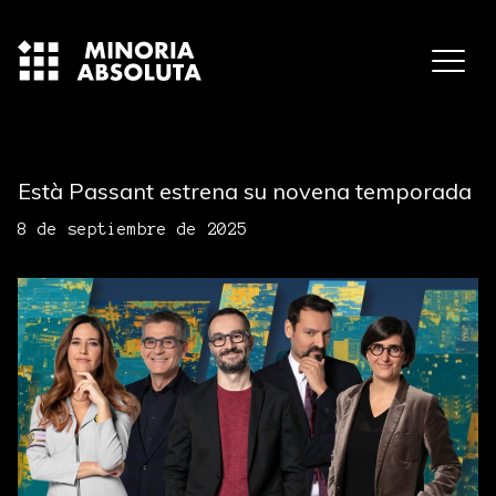
Està Passant estrena su novena temporada
8 de septiembre de 2025