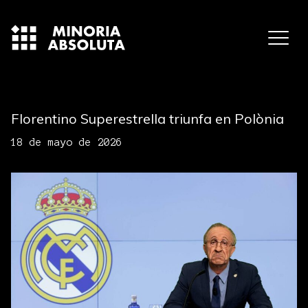
Florentino Superestrella triunfa en Polònia
18 de mayo de 2026