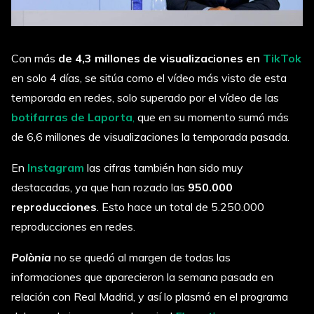
Con más
de 4,3 millones de visualizaciones en
TikTok
en solo 4 días, se sitúa como el vídeo más visto de esta
temporada en redes, solo superado por el vídeo de las
botifarras de Laporta
,
que en su momento sumó más
de 6,6 millones de visualizaciones la temporada pasada.
En
Instagram
las cifras también han sido muy
destacadas, ya que han rozado las
950.000
reproducciones
. Esto hace un total de 5.250.000
reproducciones en redes.
Polònia
no se quedó al margen de todas las
informaciones que aparecieron la semana pasada en
relación con Real Madrid, y así lo plasmó en el programa