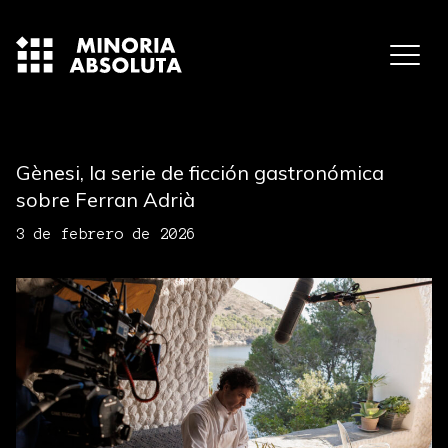
Gènesi, la serie de ficción gastronómica
sobre Ferran Adrià
3 de febrero de 2026