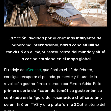
La ficción, avalada por el chef más influyente del
panorama internacional, narra cono elBulli se
convirtió en el mejor restaurante del mundo y situó
la cocina catalana en el mapa global
El rodaje de
«Gènesi»,
que finaliza el 13 de febrero,
consigue recuperar el pasado, presente y futuro de la
revolución gastronómica liderada por Ferran Adrià. Es la
primera serie de ficción de temática gastronómica
centrada en la figura del reconocido chef catalán y
se emitirá en TV3 y a la plataforma 3Cat
el otoño del