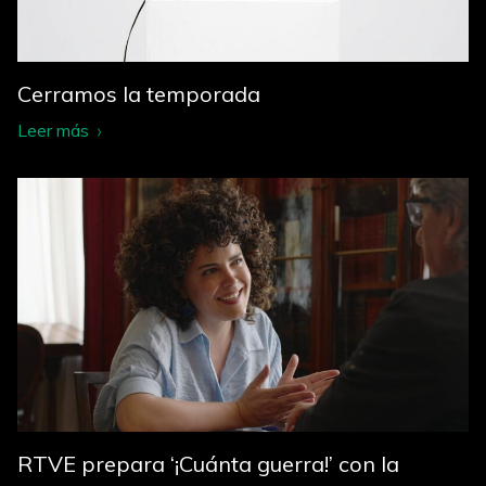
Cerramos la temporada
Leer más
RTVE prepara ‘¡Cuánta guerra!’ con la