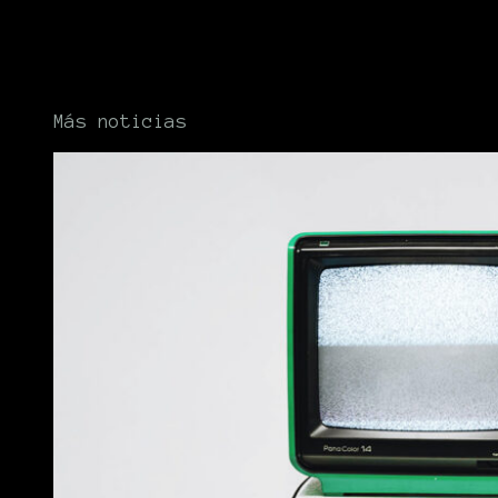
Más noticias