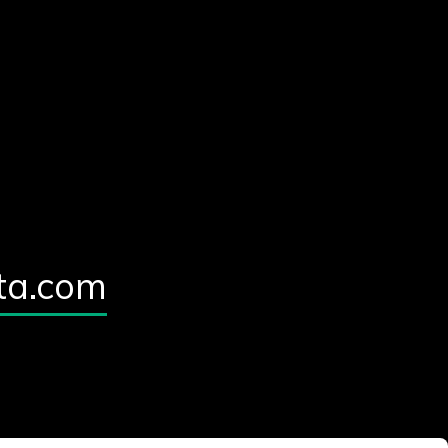
ta.com