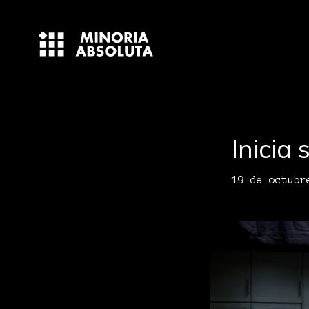
Inicia
19 de octubr