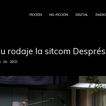
FICCIÓN
NO-FICCIÓN
DIGITAL
RADIO
 su rodaje la sitcom Després
e de 2021