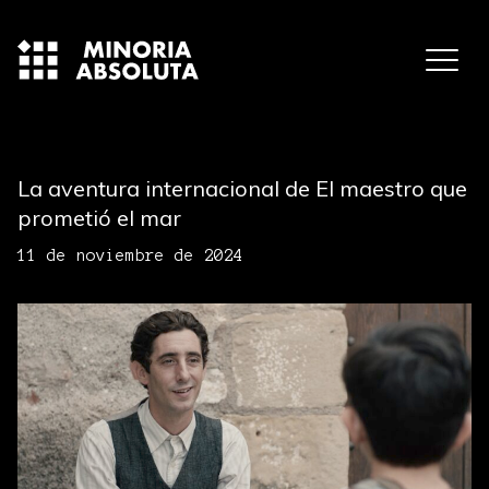
La aventura internacional de El maestro que
prometió el mar
11 de noviembre de 2024