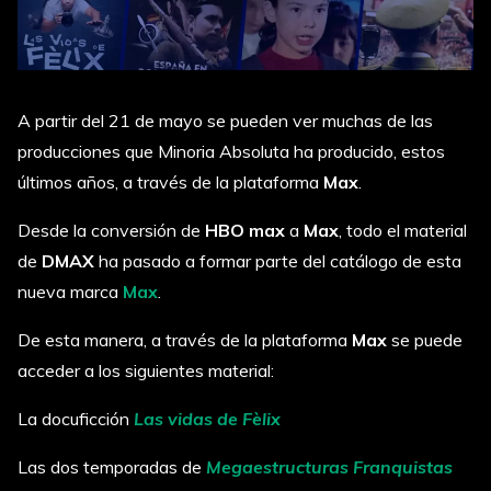
A partir del 21 de mayo se pueden ver muchas de las
producciones que Minoria Absoluta ha producido, estos
últimos años, a través de la plataforma
Max
.
Desde la conversión de
HBO max
a
Max
, todo el material
de
DMAX
ha pasado a formar parte del catálogo de esta
nueva marca
Max
.
De esta manera, a través de la plataforma
Max
se puede
acceder a los siguientes material:
La docuficción
Las vidas de Fèlix
Las dos temporadas de
Megaestructuras Franquistas