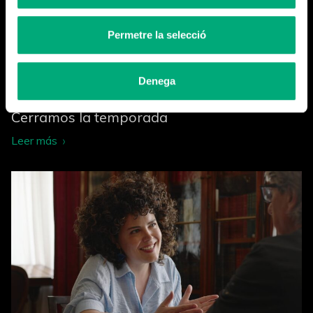
Permetre la selecció
Denega
Cerramos la temporada
Leer más