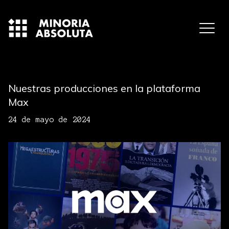
Nuestras producciones en la plataforma
Max
24 de mayo de 2024