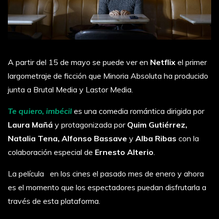
A partir del 15 de mayo se puede ver en
Netflix
el primer
largometraje de ficción que Minoria Absoluta ha producido
junta a Brutal Media y Lastor Media.
Te quiero, imbécil
es una comedia romántica dirigida por
Laura Mañá
y protagonizada por
Quim Gutiérrez,
Natalia Tena, Alfonso Bassave
y
Alba Ribas
con la
colaboración especial de
Ernesto Alterio
.
La película en los cines el pasado mes de enero y ahora
es el momento que los espectadores puedan disfrutarla a
través de esta plataforma.