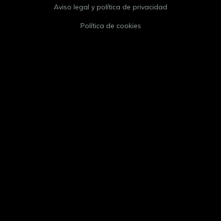
Aviso legal y política de privacidad
Política de cookies