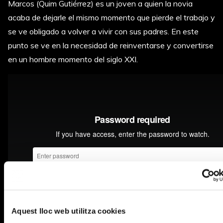
Marcos (Quim Gutiérrez) es un joven a quien la novia
acaba de dejarle el mismo momento que pierde el trabajo y
se ve obligado a volver a vivir con sus padres. En este
punto se ve en la necesidad de reinventarse y convertirse
en un hombre momento del siglo XXI.
Aquest lloc web utilitza cookies