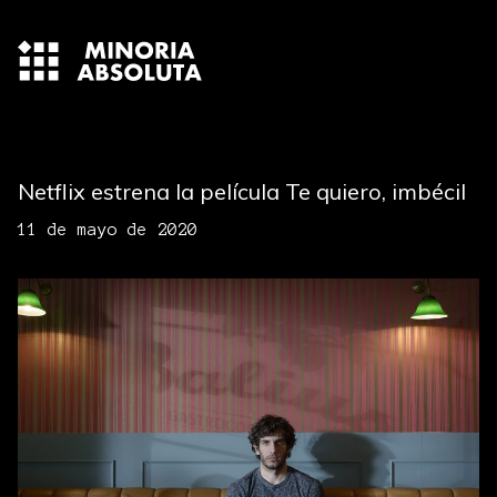
Netflix estrena la película Te quiero, imbécil
11 de mayo de 2020