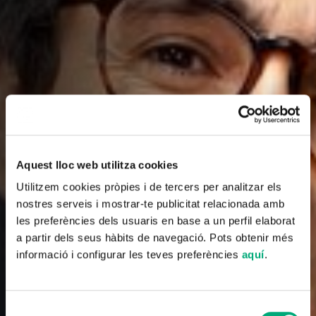
Aquest lloc web utilitza cookies
Utilitzem cookies pròpies i de tercers per analitzar els
nostres serveis i mostrar-te publicitat relacionada amb
les preferències dels usuaris en base a un perfil elaborat
a partir dels seus hàbits de navegació. Pots obtenir més
informació i configurar les teves preferències
aquí
.
Selecció