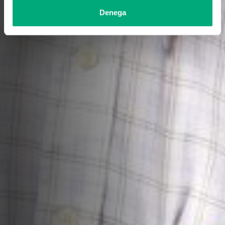
Denega