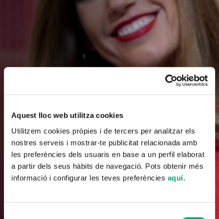
Aquest lloc web utilitza cookies
Utilitzem cookies pròpies i de tercers per analitzar els
nostres serveis i mostrar-te publicitat relacionada amb
les preferències dels usuaris en base a un perfil elaborat
a partir dels seus hàbits de navegació. Pots obtenir més
informació i configurar les teves preferències
aquí
.
Selecció