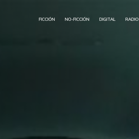
FICCIÓN
NO-FICCIÓN
DIGITAL
RADIO