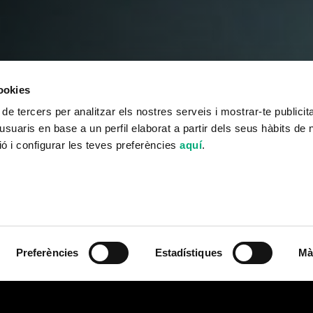
cookies
 de tercers per analitzar els nostres serveis i mostrar-te publicit
usuaris en base a un perfil elaborat a partir dels seus hàbits de
ó i configurar les teves preferències
aquí
.
Preferències
Estadístiques
Mà