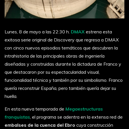
Lunes, 8 de mayo a las 22:30 h.
DMAX
estrena esta
exitosa serie original de Discovery que regresa a DMAX
con cinco nuevos episodios temáticos que descubren la
intrahistoria de las principales obras de ingeniería
diseñadas y construidas durante la dictadura de Franco y
que destacaron por su espectacularidad visual,
funcionalidad técnica y también por su simbolismo. Franco
quería reconstruir España, pero también quería dejar su
huella.
En esta nueva temporada de
Megaestructuras
franqu
ista
s
, el programa se adentra en la extensa red de
embalses de la cuenca del Ebro
cuya construcción