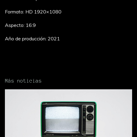
Formato: HD 1920×1080
Aspecto: 16:9
Año de producción: 2021
Más noticias