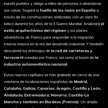
inundó pueblos y obligó a miles de personas a abandonar
sus casas. Seguirá la
huella de los nazis en España
a
través de las construcciones realizadas con un claro fin
bélico durante los años de la II Guerra Mundial. Analizará
el
estilo arquitectónico del régimen
y los planes
urbanísticos de Franco para responder a la migración
interna masiva en la era del desarrollo industrial. Y también
descubrirá los entresijos de
la red de carreteras y
ferrocarril
creadas por Franco, así como el boom de
la
industria automovilística nacional
.
Estos nuevos capítulos se han grabado en cerca de una
veintena de localizaciones españolas de
Madrid,
Cataluña, Galicia, Canarias, Aragón, Castilla y León,
Andalucía, Extremadura, Navarra, Castilla-La
Mancha y también en Burdeos (Francia)
. Un amplio