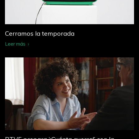
Cerramos la temporada
Leer más