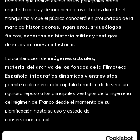
recorrido que realiza escala en las principales obras
arquitectónicas y de ingeniería proyectadas durante el
franquismo y que el público conocerá en profundidad de la
mano de
historiadores, ingenieros, arqueólogos,
físicos, expertos en historia militar y testigos
directos de nuestra historia.
La combinación de
imágenes actuales,
material del archivo de los fondos de la Filmoteca
Española, infografías dinámicas y entrevistas
permite realizar en cada capítulo temático de la serie un
riguroso repaso a los principales vestigios de la ingeniería
del régimen de Franco desde el momento de su
planificación hasta su uso y estado de
conservación actual.