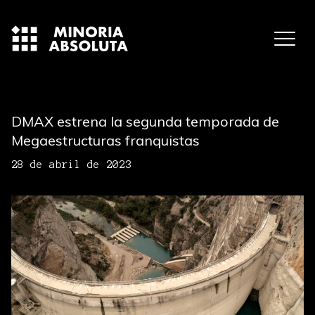
DMAX estrena la segunda temporada de
Megaestructuras franquistas
28 de abril de 2023