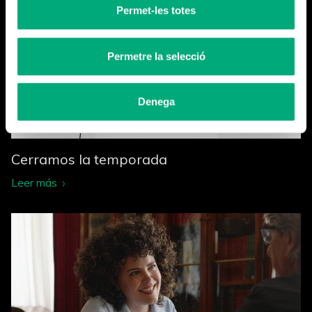
Permet-les totes
Permetre la selecció
Denega
Cerramos la temporada
Leer más