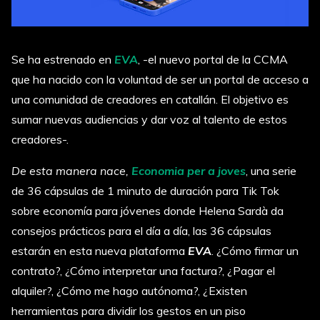
Se ha estrenado en
EVA
, -el nuevo portal de la CCMA
que ha nacido con la voluntad de ser un portal de acceso a
una comunidad de creadores en catallán. El objetivo es
sumar nuevas audiencias y dar voz al talento de estos
creadores-.
De esta manera nace,
Economia per a joves
, una serie
de 36 cápsulas de 1 minuto de duración para Tik Tok
sobre economía para jóvenes donde Helena Sardà da
consejos prácticos para el día a día, las 36 cápsulas
estarán en esta nueva plataforma
EVA
. ¿Cómo firmar un
contrato?, ¿Cómo interpretar una factura?, ¿Pagar el
alquiler?, ¿Cómo me hago autónoma?, ¿Existen
herramientas para dividir los gestos en un piso