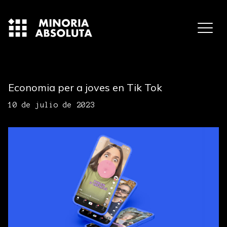
Economia per a joves en Tik Tok
10 de julio de 2023