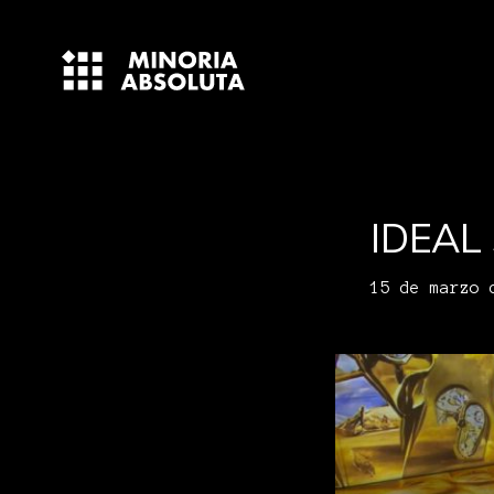
IDEAL 
15 de marzo 