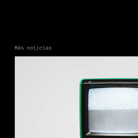
Más noticias