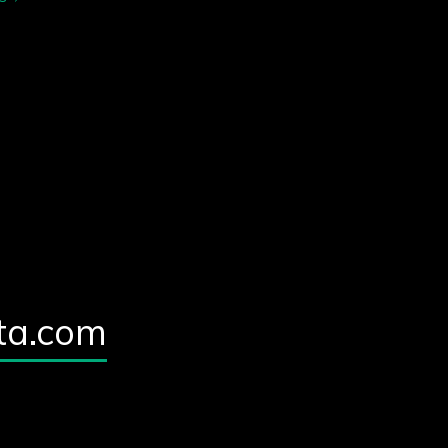
ta.com