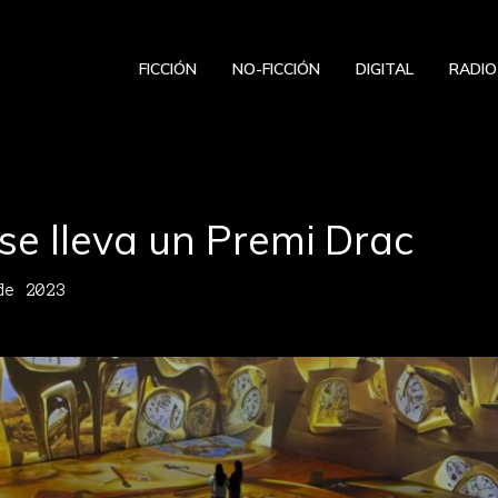
FICCIÓN
NO-FICCIÓN
DIGITAL
RADIO
se lleva un Premi Drac
de 2023