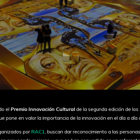
do el
Premio Innovación Cultural
de la segunda edición de los
e pone en valor la importancia de la innovación en el día a día 
rganizados por
RAC1
, buscan dar reconocimiento a las personas