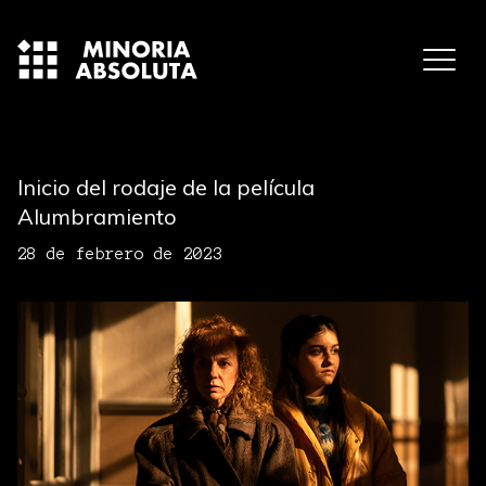
Inicio del rodaje de la película
Alumbramiento
28 de febrero de 2023