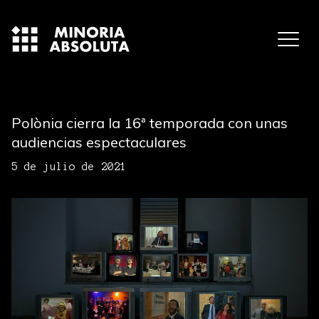
Polònia cierra la 16ª temporada con unas
audiencias espectaculares
5 de julio de 2021