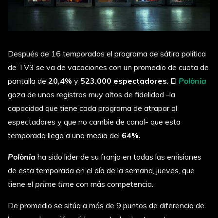
Después de 16 temporadas el programa de sátira política
de TV3 se va de vacaciones con un promedio de cuota de
pantalla de
20,4%
y
523.000 espectadores
. El
Polònia
goza de unos registros muy altos de fidelidad -la
capacidad que tiene cada programa de atrapar al
espectadores y que no cambie de canal- que esta
temporada llega a una media del
64%.
Polònia
ha sido líder de su franja en todas las emisiones
de esta temporada en el día de la semana, jueves, que
tiene el
prime time
con más competencia.
De promedio se sitúa a más de 9 puntos de diferencia de