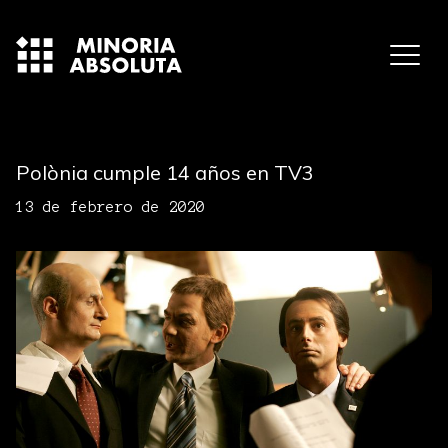
Polònia cumple 14 años en TV3
13 de febrero de 2020