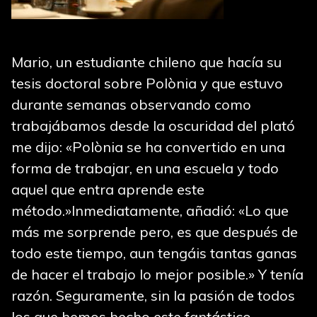
Mario, un estudiante chileno que hacía su
tesis doctoral sobre Polònia y que estuvo
durante semanas observando como
trabajábamos desde la oscuridad del plató
me dijo: «Polònia se ha convertido en una
forma de trabajar, en una escuela y todo
aquel que entra aprende este
método.»Inmediatamente, añadió: «Lo que
más me sorprende pero, es que después de
todo este tiempo, aun tengáis tantas ganas
de hacer el trabajo lo mejor posible.» Y tenía
razón. Seguramente, sin la pasión de todos
los que hemos hecho este fantástico