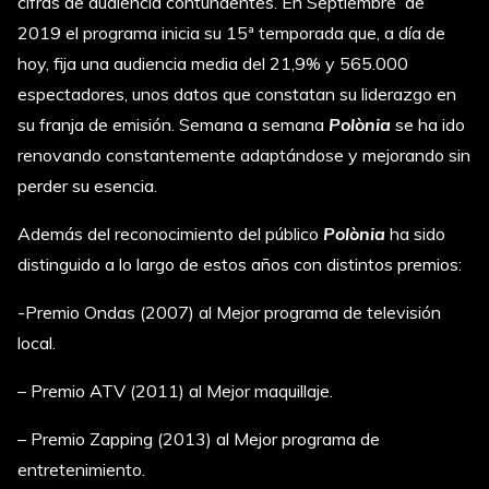
cifras de audiencia contundentes. En Septiembre de
2019 el programa inicia su 15ª temporada que, a día de
hoy, fija una audiencia media del 21,9% y 565.000
espectadores, unos datos que constatan su liderazgo en
su franja de emisión. Semana a semana
Polònia
se ha ido
renovando constantemente adaptándose y mejorando sin
perder su esencia.
Además del reconocimiento del público
Polònia
ha sido
distinguido a lo largo de estos años con distintos premios:
-Premio Ondas (2007) al Mejor programa de televisión
local.
– Premio ATV (2011) al Mejor maquillaje.
– Premio Zapping (2013) al Mejor programa de
entretenimiento.