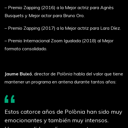
– Premio Zapping (2016) a la Mejor actriz para Agnès
Busquets y Mejor actor para Bruno Oro.
– Premio Zapping (2017) a la Mejor actriz para Lara Díez.
– Premio Internacional Zoom Igualada (2018) al Mejor
formato consolidado.
Jaume Buixó
, director de
Polònia
habla del valor que tiene
mantener un programa en antena durante tantos años:
Estos catorce años de Polònia han sido muy
emocionantes y también muy intensos.