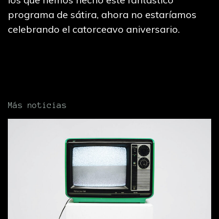
programa de sátira, ahora no estaríamos
celebrando el catorceavo aniversario.
Más noticias