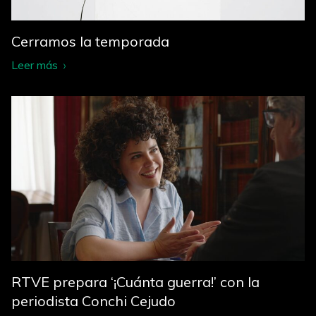
Cerramos la temporada
Leer más
RTVE prepara ‘¡Cuánta guerra!’ con la
periodista Conchi Cejudo