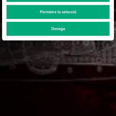
Permetre la selecció
Denega