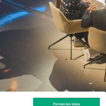
Permet-les totes