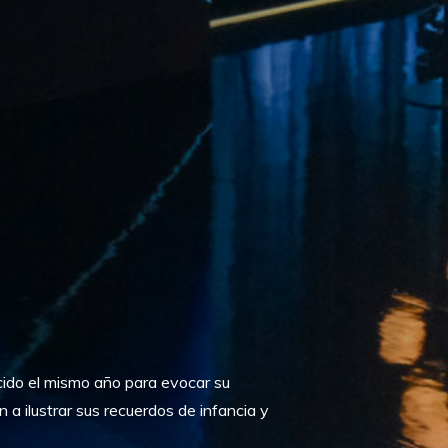
cido el mismo año para evocar su
a ilustrar sus recuerdos de infancia y