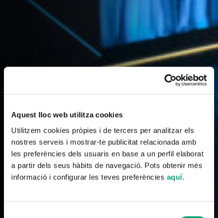
Aquest lloc web utilitza cookies
Utilitzem cookies pròpies i de tercers per analitzar els
nostres serveis i mostrar-te publicitat relacionada amb
les preferències dels usuaris en base a un perfil elaborat
a partir dels seus hàbits de navegació. Pots obtenir més
informació i configurar les teves preferències
aquí
.
Selecció