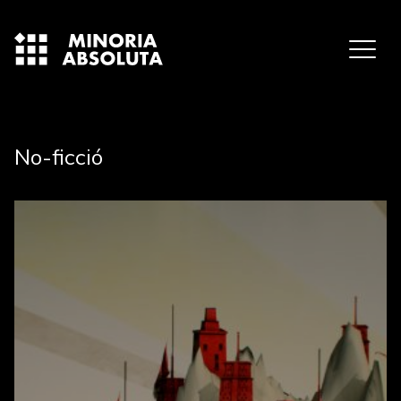
No-ficció