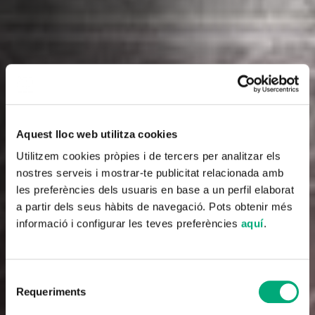
Aquest lloc web utilitza cookies
Utilitzem cookies pròpies i de tercers per analitzar els
nostres serveis i mostrar-te publicitat relacionada amb
les preferències dels usuaris en base a un perfil elaborat
a partir dels seus hàbits de navegació. Pots obtenir més
informació i configurar les teves preferències
aquí
.
Selecció
Requeriments
de
consentiment