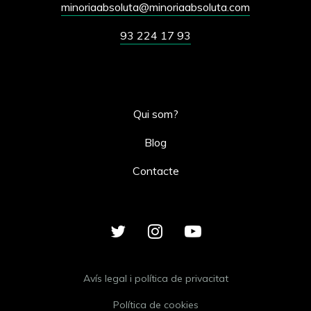
minoriaabsoluta@minoriaabsoluta.com
93 224 17 93
Qui som?
Blog
Contacte
Avís legal i política de privacitat
Política de cookies