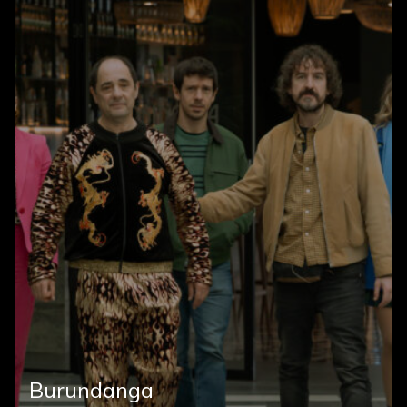
Burundanga