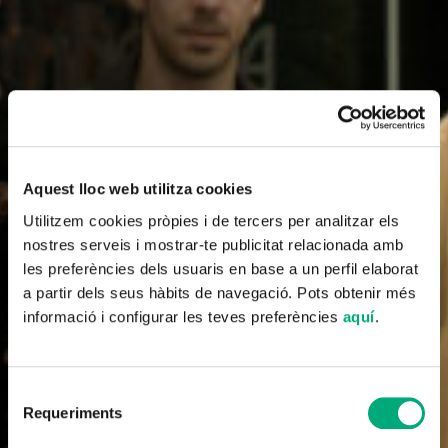
Aquest lloc web utilitza cookies
Utilitzem cookies pròpies i de tercers per analitzar els
nostres serveis i mostrar-te publicitat relacionada amb
les preferències dels usuaris en base a un perfil elaborat
a partir dels seus hàbits de navegació. Pots obtenir més
informació i configurar les teves preferències
aquí
.
Selecció
Requeriments
de
consentiment