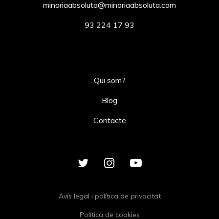
minoriaabsoluta@minoriaabsoluta.com
93 224 17 93
Qui som?
Blog
Contacte
Avís legal i política de privacitat
Política de cookies