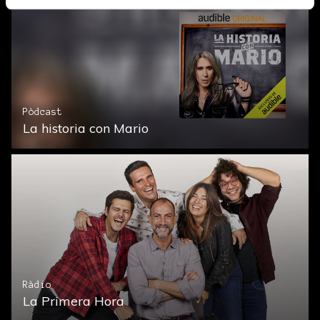
Pòdcast
La historia con Mario
Ràdio
La Primera Hora