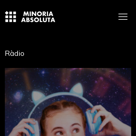
Ràdio