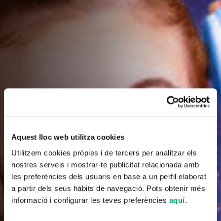
Aquest lloc web utilitza cookies
Utilitzem cookies pròpies i de tercers per analitzar els
nostres serveis i mostrar-te publicitat relacionada amb
les preferències dels usuaris en base a un perfil elaborat
a partir dels seus hàbits de navegació. Pots obtenir més
informació i configurar les teves preferències
aquí
.