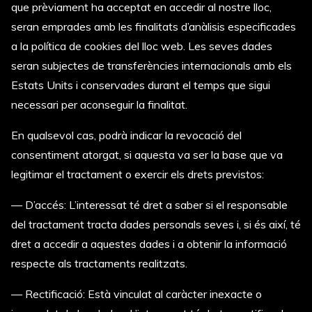
que prèviament ha acceptat en accedir al nostre lloc,
seran emprades amb les finalitats d’anàlisis especificades
a la política de cookies del lloc web. Les seves dades
seran subjectes de transferències internacionals amb els
Estats Units i conservades durant el temps que sigui
necessari per aconseguir la finalitat.
En qualsevol cas, podrà indicar la revocació del
consentiment atorgat, si aquesta va ser la base que va
legitimar el tractament o exercir els drets previstos:
— D’accés: L’interessat té dret a saber si el responsable
del tractament tracta dades personals seves i, si és així, té
dret a accedir a aquestes dades i a obtenir
la informació
respecte als tractaments realitzats.
— Rectificació: Està vinculat al caràcter inexacte o