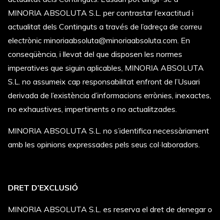
MINORIA ABSOLUTA S.L. per contrastar l’exactitud i
actualitat dels Continguts a través de l’adreça de correu
electrònic minoriaabsoluta@minoriaabsoluta.com. En
conseqüència, i llevat del que disposen les normes
imperatives que siguin aplicables, MINORIA ABSOLUTA
S.L. no assumeix cap responsabilitat enfront de l’Usuari
derivada de l’existència d’informacions errònies, inexactes,
no exhaustives, impertinents o no actualitzades.
MINORIA ABSOLUTA S.L. no s’identifica necessàriament
amb les opinions expressades pels seus col·laboradors.
DRET D’EXCLUSIÓ
MINORIA ABSOLUTA S.L. es reserva el dret de denegar o