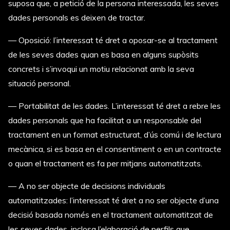
suposa que, a petició de la persona interessada, les seves
dades personals es deixen de tractar.
— Oposició: l’interessat té dret a oposar-se al tractament
de les seves dades quan es basa en alguns supòsits
concrets i s’invoqui un motiu relacionat amb la seva
situació personal.
— Portabilitat de les dades. L’interessat té dret a rebre les
dades personals que ha facilitat a un responsable del
tractament en un format estructurat, d’ús comú i de lectura
mecànica, si es basa en el consentiment o en un contracte
o quan el tractament es fa per mitjans automatitzats.
— A no ser objecte de decisions individuals
automatitzades: l’interessat té dret a no ser objecte d’una
decisió basada només en el tractament automatitzat de
les seves dades, inclosa l’elaboració de perfils que