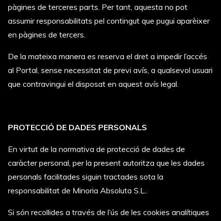
pàgines de terceres parts. Per tant, aquesta no pot
assumir responsabilitats pel contingut que pugui aparèixer
en pàgines de tercers.
De la mateixa manera es reserva el dret a impedir l’accés
al Portal, sense necessitat de previ avís, a qualsevol usuari
que contravingui el disposat en aquest avís legal.
PROTECCIÓ DE DADES PERSONALS
En virtut de la normativa de protecció de dades de
caràcter personal, per la present autoritza que les dades
personals facilitades siguin tractades sota la
responsabilitat de Minoria Absoluta S.L..
Si són recollides a través de l’ús de les cookies analítiques