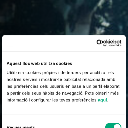
Aquest lloc web utilitza cookies
Utilitzem cookies pròpies i de tercers per analitzar els
nostres serveis i mostrar-te publicitat relacionada amb
les preferències dels usuaris en base a un perfil elaborat
a partir dels seus hàbits de navegació. Pots obtenir més
informació i configurar les teves preferències
aquí
.
Selecció
Requeriments