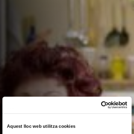
Aquest lloc web utilitza cookies