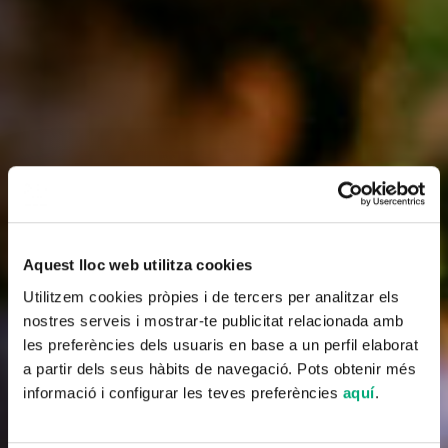
Aquest lloc web utilitza cookies
Utilitzem cookies pròpies i de tercers per analitzar els
nostres serveis i mostrar-te publicitat relacionada amb
les preferències dels usuaris en base a un perfil elaborat
a partir dels seus hàbits de navegació. Pots obtenir més
informació i configurar les teves preferències
aquí
.