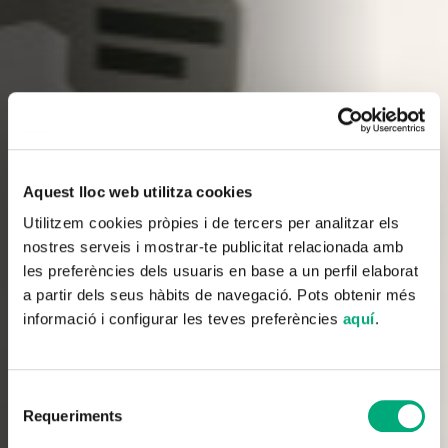
Aquest lloc web utilitza cookies
Utilitzem cookies pròpies i de tercers per analitzar els
nostres serveis i mostrar-te publicitat relacionada amb
les preferències dels usuaris en base a un perfil elaborat
a partir dels seus hàbits de navegació. Pots obtenir més
informació i configurar les teves preferències
aquí
.
Selecció
Requeriments
de
consentiment