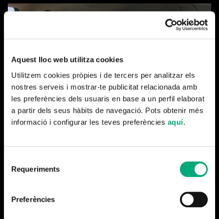
Aquest lloc web utilitza cookies
Utilitzem cookies pròpies i de tercers per analitzar els
nostres serveis i mostrar-te publicitat relacionada amb
les preferències dels usuaris en base a un perfil elaborat
a partir dels seus hàbits de navegació. Pots obtenir més
informació i configurar les teves preferències
aquí
.
Selecció
Requeriments
de
Més notícies
consentiment
Preferències