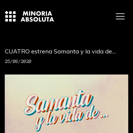
CUATRO estrena Samanta y la vida de…
25/08/2020