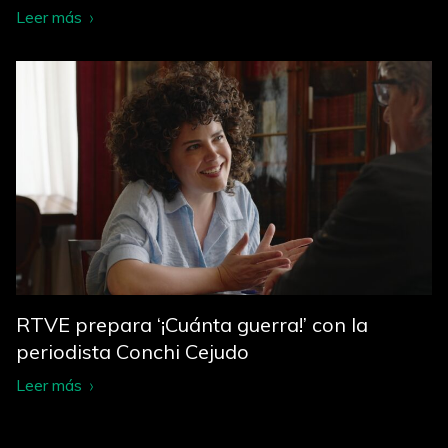
Leer más
RTVE prepara ‘¡Cuánta guerra!’ con la
periodista Conchi Cejudo
Leer más