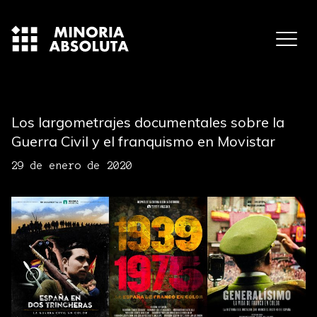
Los largometrajes documentales sobre la
Guerra Civil y el franquismo en Movistar
29 de enero de 2020