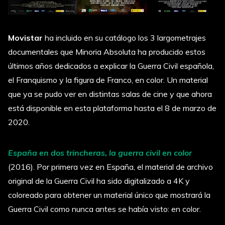
Movistar
ha incluido en su catálogo los 3 largometrajes
documentales que Minoria Absoluta ha producido estos
últimos años dedicados a explicar la Guerra Civil española,
el Franquismo y la figura de Franco, en color. Un material
que ya se pudo ver en distintas salas de cine y que ahora
está disponible en esta plataforma hasta el 8 de marzo de
2020.
España en dos trincheras, la guerra civil en color
(2016). Por primera vez en España, el material de archivo
original de la Guerra Civil ha sido digitalizado a 4K y
coloreado para obtener un material único que mostrará la
Guerra Civil como nunca antes se había visto: en color.