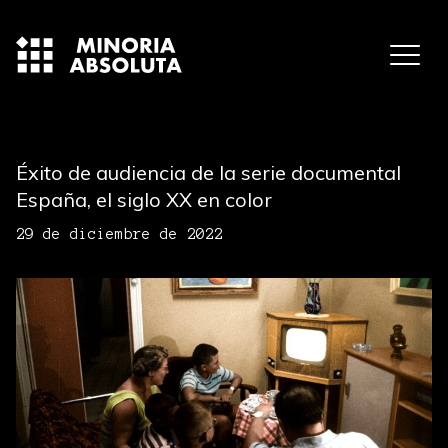
Éxito de audiencia de la serie documental
España, el siglo XX en color
29 de diciembre de 2022