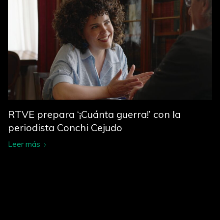
RTVE prepara ‘¡Cuánta guerra!’ con la
periodista Conchi Cejudo
Leer más