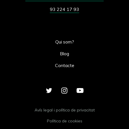
93 224 17 93
Qui som?
Blog
Contacte
Avís legal i política de privacitat
Política de cookies