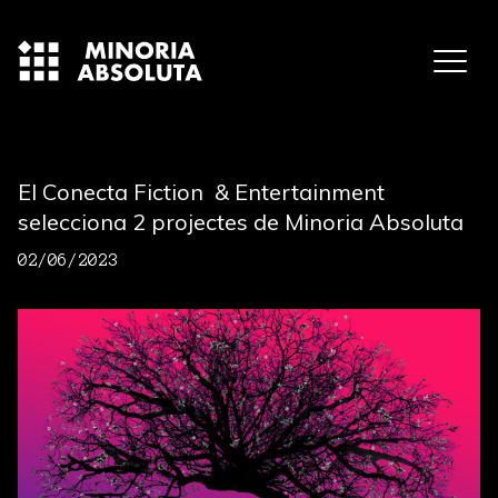
El Conecta Fiction & Entertainment
selecciona 2 projectes de Minoria Absoluta
02/06/2023